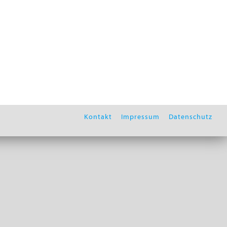
Kontakt
Impressum
Datenschutz