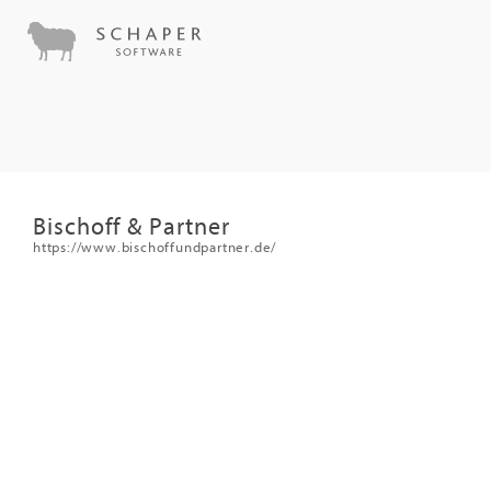
Bischoff & Partner
https://www.bischoffundpartner.de/